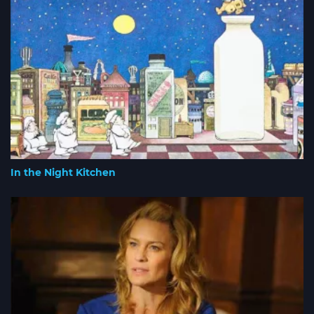
In the Night Kitchen