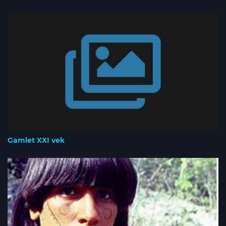
Gamlet XXI vek