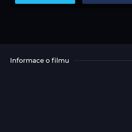
Informace o filmu