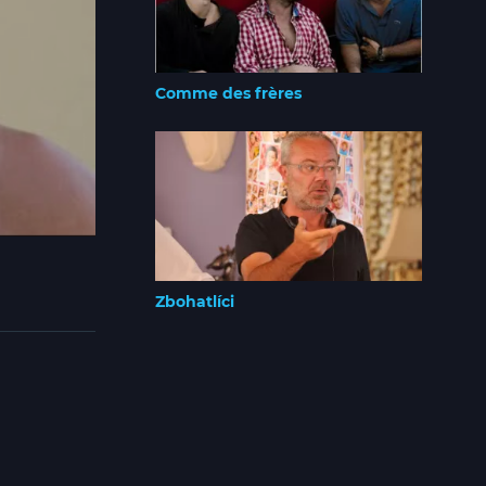
Comme des frères
Zbohatlíci