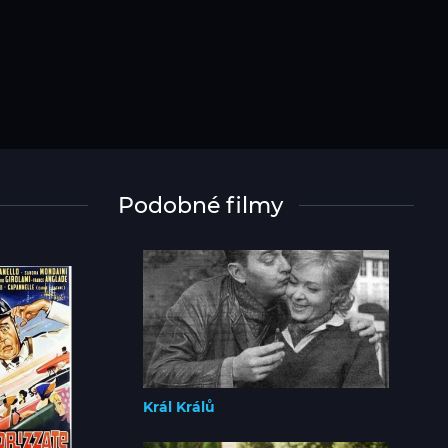
Podobné filmy
Král Králů