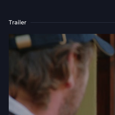
Trailer