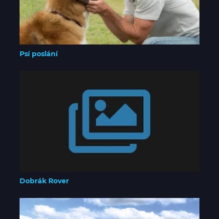
Psí poslání
Dobrák Rover