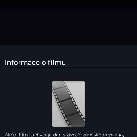
Informace o filmu
Akční film zachycuje den v životě izraelského vojáka,