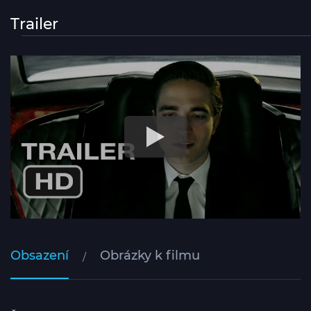
Trailer
Obsazení
Obrázky k filmu