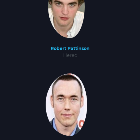
Robert Pattinson
Herec