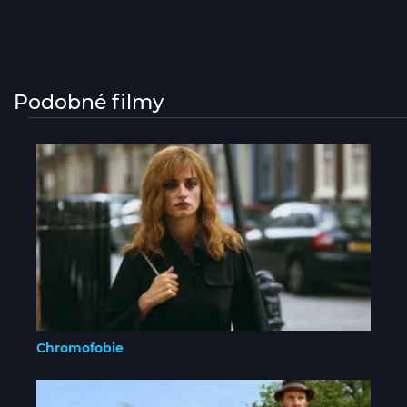
Podobné filmy
Chromofobie