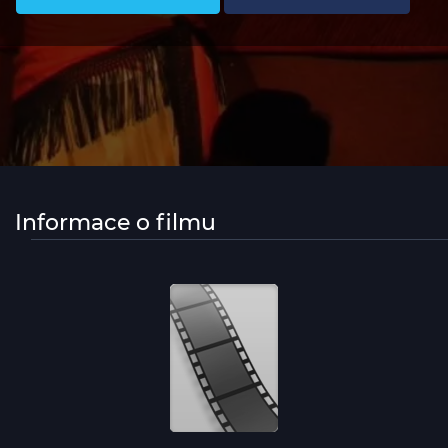
Informace o filmu