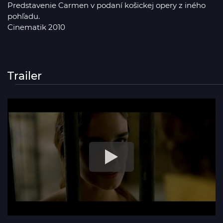
Predstavenie Carmen v podaní košickej opery z iného
pohľadu.
Cinematik 2010
Trailer