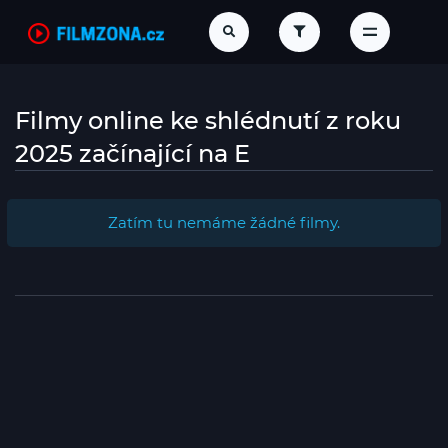
Filmy online ke shlédnutí z roku
2025 začínající na E
Zatím tu nemáme žádné filmy.