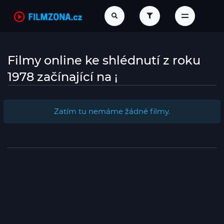
Filmy online ke shlédnutí z roku
1978 začínající na ¡
Zatím tu nemáme žádné filmy.