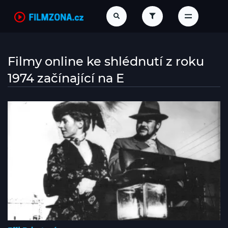
Filmy online ke shlédnutí z roku
1974 začínající na E