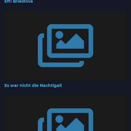
Effi Briestová
Es war nicht die Nachtigall