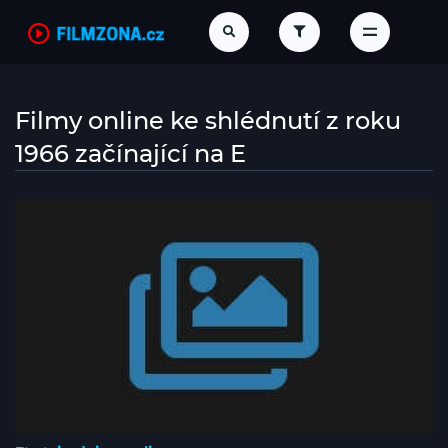
Filmy online ke shlédnutí z roku
1966 začínající na E