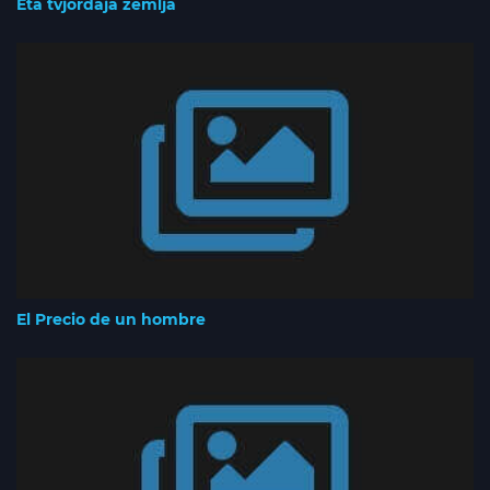
Eta tvjordaja zemlja
El Precio de un hombre