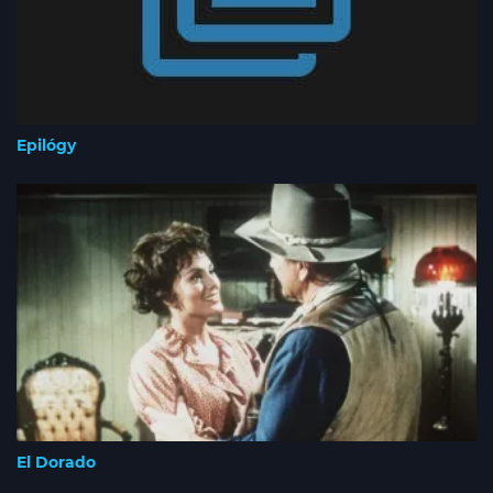
Epilógy
El Dorado